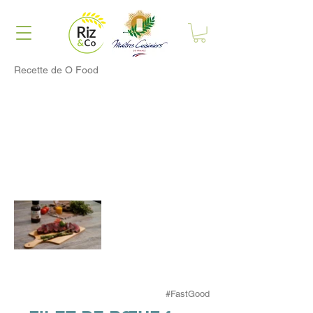
Recette de O Food
#FastGood