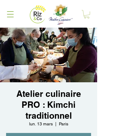
Atelier culinaire
PRO : Kimchi
traditionnel
lun. 13 mars
  |  
Paris