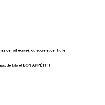
tez de l'ail écrasé, du sucre et de l'huile 
aux de tofu et 
BON APPÉTIT !