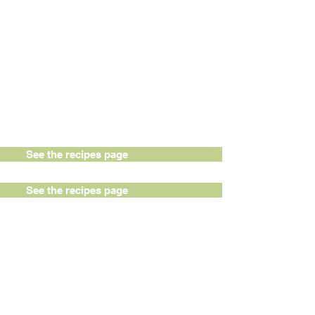
See the recipes page
See the recipes page