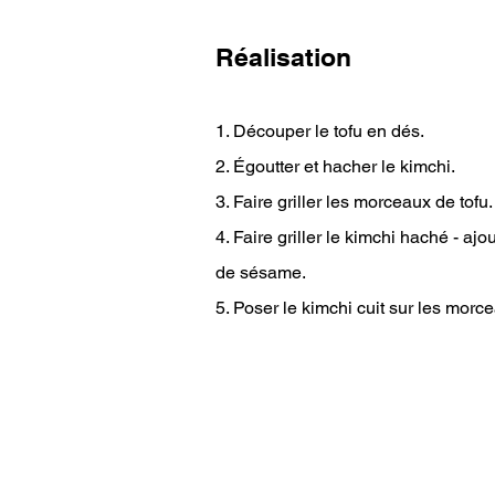
Réalisation
1. Découper le tofu en dés.
2. Égoutter et hacher le kimchi.
3. Faire griller les morceaux de tofu.
4. Faire griller le kimchi haché - ajou
de sésame.
5. Poser le kimchi cuit sur les morce