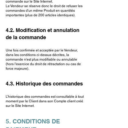
commande sur le Site Internet.
Le Vendeur se réserve donc le droit de refuser les
commandes d'un même Produit en quantités
importantes (plus de 200 articles identiques).
4.2. Modification et annulation
de la commande
Une fois confirmée et acceptée par le Vendeur,
dans les conditions ci-dessus décrites, la
commande n'est plus modifiable ou annulable
(hors l'exercice du droit de rétractation ou cas de
force majeure).
4.3. Historique des commandes
L’historique des commandes est consultable à tout
moment par le Client dans son Compte client créé
sur le Site Internet.
5. CONDITIONS DE