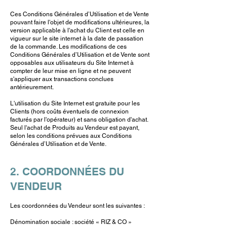
Ces Conditions Générales d’Utilisation et de Vente
pouvant faire l'objet de modifications ultérieures, la
version applicable à l'achat du Client est celle en
vigueur sur le site internet à la date de passation
de la commande. Les modifications de ces
Conditions Générales d’Utilisation et de Vente sont
opposables aux utilisateurs du Site Internet à
compter de leur mise en ligne et ne peuvent
s'appliquer aux transactions conclues
antérieurement.
L'utilisation du Site Internet est gratuite pour les
Clients (hors coûts éventuels de connexion
facturés par l'opérateur) et sans obligation d'achat.
Seul l'achat de Produits au Vendeur est payant,
selon les conditions prévues aux Conditions
Générales d’Utilisation et de Vente.
2. COORDONNÉES DU
VENDEUR
Les coordonnées du Vendeur sont les suivantes :
Dénomination sociale : société « RIZ & CO »