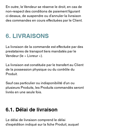
En outre, le Vendeur se réserve le droit, en cas de
non-respect des conditions de paiement figurant
ci-dessus, de suspendre ou d'annuler la livraison
des commandes en cours effectuées par le Client.
6. LIVRAISONS
La livraison de la commande est effectuée par des
prestataires de transport tiers mandatés par le
Vendeur (le « Livreur »).
La livraison est constituée par le transfert au Client
de la possession physique ou du contrôle du
Produit.
Sauf cas particulier ou indisponibilité d'un ou
plusieurs Produits, les Produits commandés seront
livrés en une seule fois.
6.1. Délai de livraison
Le délai de livraison comprend le délai
d'expédition indiqué sur la fiche Produit, auquel