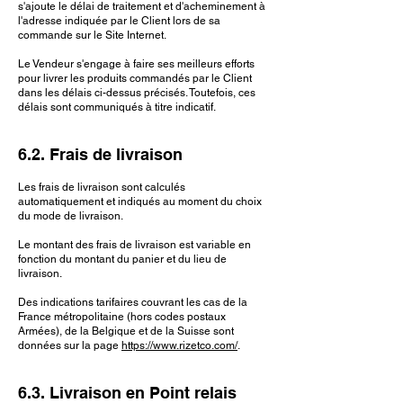
s'ajoute le délai de traitement et d'acheminement à
l'adresse indiquée par le Client lors de sa
commande sur le Site Internet.
Le Vendeur s'engage à faire ses meilleurs efforts
pour livrer les produits commandés par le Client
dans les délais ci-dessus précisés. Toutefois, ces
délais sont communiqués à titre indicatif.
6.2. Frais de livraison
Les frais de livraison sont calculés
automatiquement et indiqués au moment du choix
du mode de livraison.
Le montant des frais de livraison est variable en
fonction du montant du panier et du lieu de
livraison.
Des indications tarifaires couvrant les cas de la
France métropolitaine (hors codes postaux
Armées), de la Belgique et de la Suisse sont
données sur la page
https://www.rizetco.com/
.
6.3. Livraison en Point relais