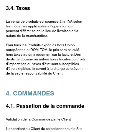
3.4. Taxes
La vente de produits est soumise à la TVA selon
les modalités applicables à l’opération qui
peuvent différer selon le lieu de livraison et la
nature de la marchandise.
Pour tous les Produits expédiés hors Union
européenne et DOM-TOM, le prix sera calculé
hors taxes automatiquement sur la facture. Des
droits de douane ou autres taxes locales ou droits
d'importation ou taxes d'état sont susceptibles
d'être exigibles. Ils seront à la charge et relèvent
de la seule responsabilité du Client.
4. COMMANDES
4.1. Passation de la commande
Validation de la Commande par le Client
Il appartient au Client de sélectionner sur le Site